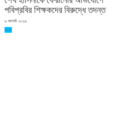
পবিপ্রবির শিক্ষকদের বিরুদ্ধে তদন্ত
৬ আগস্ট ২০২৬
নওগাঁ