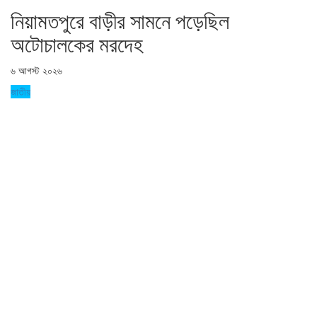
নিয়ামতপুরে বাড়ীর সামনে পড়েছিল
অটোচালকের মরদেহ
৬ আগস্ট ২০২৬
জাতীয়