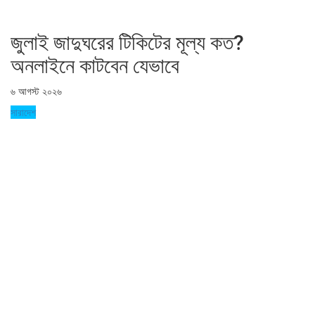
জুলাই জাদুঘরের টিকিটের মূল্য কত?
অনলাইনে কাটবেন যেভাবে
৬ আগস্ট ২০২৬
সারাদেশ