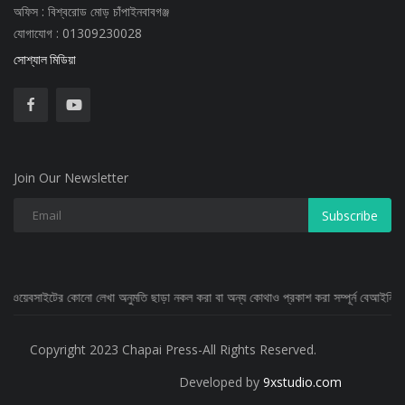
অফিস : বিশ্বরোড মোড় চাঁপাইনবাবগঞ্জ
যোগাযোগ : 01309230028
সোশ্যাল মিডিয়া
Join Our Newsletter
Subscribe
 লেখা অনুমতি ছাড়া নকল করা বা অন্য কোথাও প্রকাশ করা সম্পূর্ন বেআইনি
Copyright 2023 Chapai Press-All Rights Reserved.
Developed by
9xstudio.com