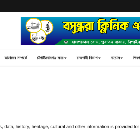
আমাদের সম্পর্কে
চাঁপাইনবাবগঞ্জ সদর
রাজশাহী বিভাগ
নাচোল
শিবগঞ
 data, history, heritage, cultural and other information is provided for 