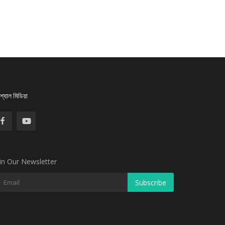
্যাল মিডিয়া
in Our Newsletter
Subscribe