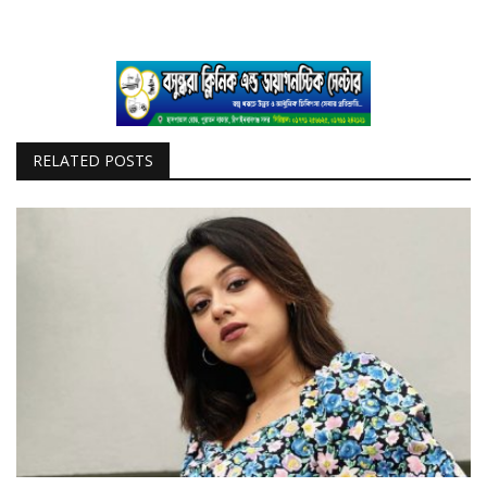
RELATED POSTS