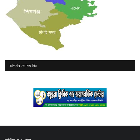
আপনার মতামত দিন