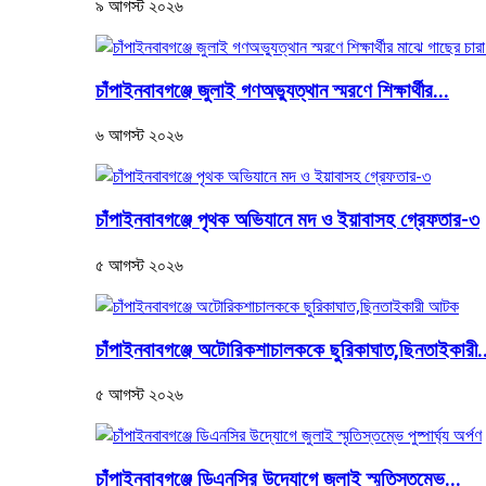
৯ আগস্ট ২০২৬
চাঁপাইনবাবগঞ্জে জুলাই গণঅভ্যুত্থান স্মরণে শিক্ষার্থীর...
৬ আগস্ট ২০২৬
চাঁপাইনবাবগঞ্জে পৃথক অভিযানে মদ ও ইয়াবাসহ গ্রেফতার-৩
৫ আগস্ট ২০২৬
চাঁপাইনবাবগঞ্জে অটোরিকশাচালককে ছুরিকাঘাত,ছিনতাইকারী.
৫ আগস্ট ২০২৬
চাঁপাইনবাবগঞ্জে ডিএনসির উদ্যোগে জুলাই স্মৃতিস্তম্ভে...