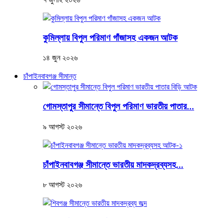
কুমিল্লায় বিপুল পরিমাণ গাঁজাসহ একজন আটক
১৪ জুন ২০২৬
চাঁপাইনবাবগঞ্জ সীমান্ত
গোমস্তাপুর সীমান্তে বিপুল পরিমাণ ভারতীয় পাতার...
৯ আগস্ট ২০২৬
চাঁপাইনবাবগঞ্জ সীমান্তে ভারতীয় মাদকদ্রব্যসহ...
৮ আগস্ট ২০২৬