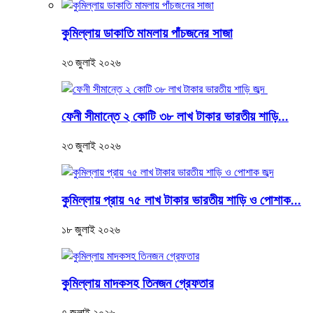
কুমিল্লায় ডাকাতি মামলায় পাঁচজনের সাজা
২৩ জুলাই ২০২৬
ফেনী সীমান্তে ২ কোটি ৩৮ লাখ টাকার ভারতীয় শাড়ি...
২৩ জুলাই ২০২৬
কুমিল্লায় প্রায় ৭৫ লাখ টাকার ভারতীয় শাড়ি ও পোশাক...
১৮ জুলাই ২০২৬
কুমিল্লায় মাদকসহ তিনজন গ্রেফতার
৭ জুলাই ২০২৬