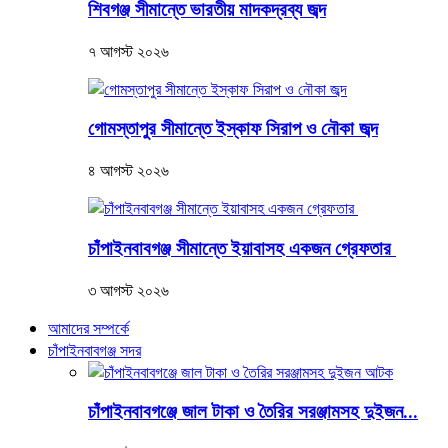
শিবগঞ্জ সীমান্তে ভারতীয় মাদকদ্রব্য জব্দ
৭ আগস্ট ২০২৬
গোমস্তাপুর সীমান্তে ইস্কাফ সিরাপ ও নৌকা জব্দ
৪ আগস্ট ২০২৬
চাঁপাইনবাবগঞ্জ সীমান্তে ইয়াবাসহ একজন গ্রেফতার
৩ আগস্ট ২০২৬
আমাদের সম্পর্কে
চাঁপাইনবাবগঞ্জ সদর
চাঁপাইনবাবগঞ্জে জাল টাকা ও তৈরির সরঞ্জামসহ দুইজন...