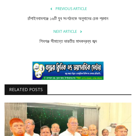
PREVIOUS ARTICLE
চাঁপাইনবাবগঞ্জে ১৬টি যুব সংগঠনকে অনুদানের চেক প্রদান
NEXT ARTICLE
শিবগঞ্জ সীমান্তে ভারতীয় মাদকদ্রব্য জব্দ
RELATED POSTS