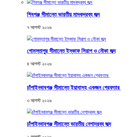
শিবগঞ্জ সীমান্তে ভারতীয় মাদকদ্রব্য জব্দ
৭ আগস্ট ২০২৬
গোমস্তাপুর সীমান্তে ইস্কাফ সিরাপ ও নৌকা জব্দ
৪ আগস্ট ২০২৬
চাঁপাইনবাবগঞ্জ সীমান্তে ইয়াবাসহ একজন গ্রেফতার
৩ আগস্ট ২০২৬
চাঁপাইনবাবগঞ্জ সীমান্তে ভারতীয় নেশাদ্রব্য জব্দ
২ আগস্ট ২০২৬