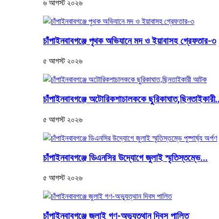
৬ আগস্ট ২০২৬
চাঁপাইনবাবগঞ্জে পৃথক অভিযানে মদ ও ইয়াবাসহ গ্রেফতার-৩
৫ আগস্ট ২০২৬
চাঁপাইনবাবগঞ্জে অটোরিকশাচালককে ছুরিকাঘাত,ছিনতাইকারী.
৫ আগস্ট ২০২৬
চাঁপাইনবাবগঞ্জে ডিএনসির উদ্যোগে জুলাই স্মৃতিস্তম্ভে...
৫ আগস্ট ২০২৬
চাঁপাইনবাবগঞ্জে জুলাই গণ-অভ্যুত্থান দিবস পালিত