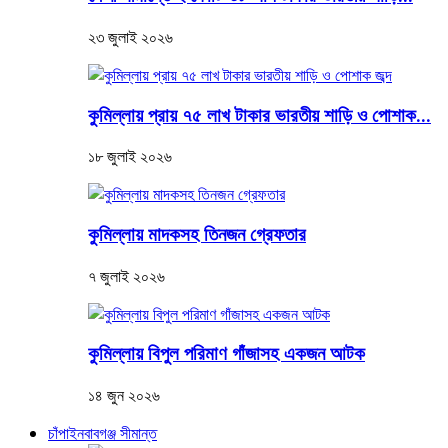
২৩ জুলাই ২০২৬
কুমিল্লায় প্রায় ৭৫ লাখ টাকার ভারতীয় শাড়ি ও পোশাক...
১৮ জুলাই ২০২৬
কুমিল্লায় মাদকসহ তিনজন গ্রেফতার
৭ জুলাই ২০২৬
কুমিল্লায় বিপুল পরিমাণ গাঁজাসহ একজন আটক
১৪ জুন ২০২৬
চাঁপাইনবাবগঞ্জ সীমান্ত