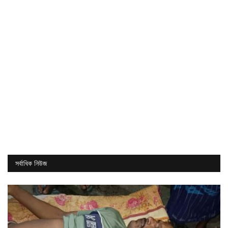
সর্বাধিক নিউজ