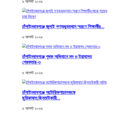
৯ আগস্ট ২০২৬
চাঁপাইনবাবগঞ্জে জুলাই গণঅভ্যুত্থান স্মরণে শিক্ষার্থীর...
৬ আগস্ট ২০২৬
চাঁপাইনবাবগঞ্জে পৃথক অভিযানে মদ ও ইয়াবাসহ
গ্রেফতার-৩
৫ আগস্ট ২০২৬
চাঁপাইনবাবগঞ্জে অটোরিকশাচালককে
ছুরিকাঘাত,ছিনতাইকারী...
৫ আগস্ট ২০২৬