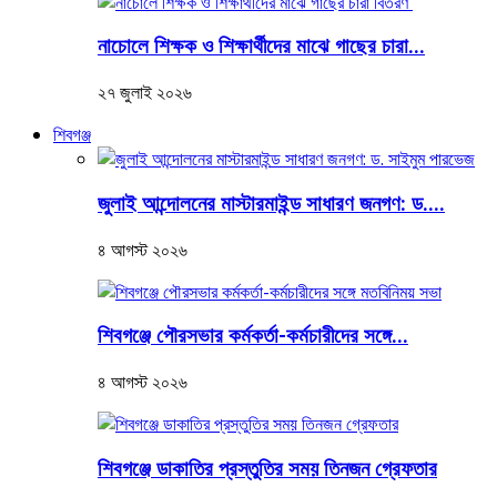
নাচোলে শিক্ষক ও শিক্ষার্থীদের মাঝে গাছের চারা...
২৭ জুলাই ২০২৬
শিবগঞ্জ
জুলাই আন্দোলনের মাস্টারমাইন্ড সাধারণ জনগণ: ড....
৪ আগস্ট ২০২৬
শিবগঞ্জে পৌরসভার কর্মকর্তা-কর্মচারীদের সঙ্গে...
৪ আগস্ট ২০২৬
শিবগঞ্জে ডাকাতির প্রস্তুতির সময় তিনজন গ্রেফতার