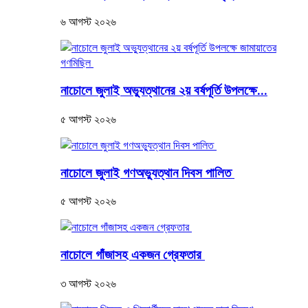
৬ আগস্ট ২০২৬
নাচোলে জুলাই অভ্যুত্থানের ২য় বর্ষপূর্তি উপলক্ষে...
৫ আগস্ট ২০২৬
নাচোলে জুলাই গণঅভ্যুত্থান দিবস পালিত
৫ আগস্ট ২০২৬
নাচোলে গাঁজাসহ একজন গ্রেফতার
৩ আগস্ট ২০২৬