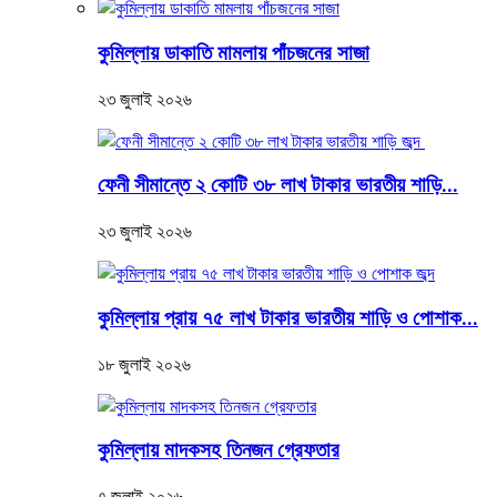
কুমিল্লায় ডাকাতি মামলায় পাঁচজনের সাজা
২৩ জুলাই ২০২৬
ফেনী সীমান্তে ২ কোটি ৩৮ লাখ টাকার ভারতীয় শাড়ি...
২৩ জুলাই ২০২৬
কুমিল্লায় প্রায় ৭৫ লাখ টাকার ভারতীয় শাড়ি ও পোশাক...
১৮ জুলাই ২০২৬
কুমিল্লায় মাদকসহ তিনজন গ্রেফতার
৭ জুলাই ২০২৬