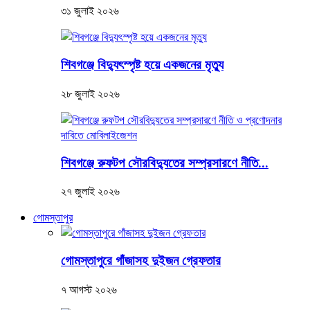
৩১ জুলাই ২০২৬
শিবগঞ্জে বিদ্যুৎস্পৃষ্ট হয়ে একজনের মৃত্যু
২৮ জুলাই ২০২৬
শিবগঞ্জে রুফটপ সৌরবিদ্যুতের সম্প্রসারণে নীতি...
২৭ জুলাই ২০২৬
গোমস্তাপুর
গোমস্তাপুরে গাঁজাসহ দুইজন গ্রেফতার
৭ আগস্ট ২০২৬