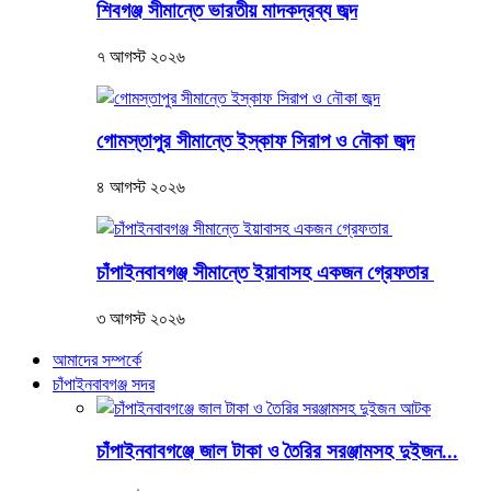
শিবগঞ্জ সীমান্তে ভারতীয় মাদকদ্রব্য জব্দ
৭ আগস্ট ২০২৬
গোমস্তাপুর সীমান্তে ইস্কাফ সিরাপ ও নৌকা জব্দ
৪ আগস্ট ২০২৬
চাঁপাইনবাবগঞ্জ সীমান্তে ইয়াবাসহ একজন গ্রেফতার
৩ আগস্ট ২০২৬
আমাদের সম্পর্কে
চাঁপাইনবাবগঞ্জ সদর
চাঁপাইনবাবগঞ্জে জাল টাকা ও তৈরির সরঞ্জামসহ দুইজন...