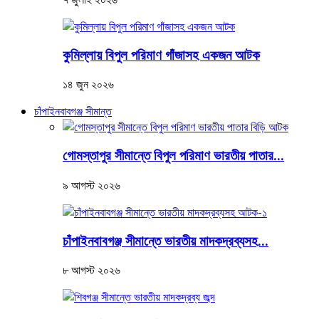
কুমিল্লায় বিপুল পরিমাণ গাঁজাসহ একজন আটক
১৪ জুন ২০২৬
চাঁপাইনবাবগঞ্জ সীমান্ত
গোমস্তাপুর সীমান্তে বিপুল পরিমাণ ভারতীয় পাতার...
৯ আগস্ট ২০২৬
চাঁপাইনবাবগঞ্জ সীমান্তে ভারতীয় মাদকদ্রব্যসহ...
৮ আগস্ট ২০২৬