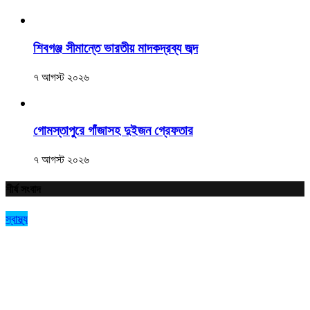
শিবগঞ্জ সীমান্তে ভারতীয় মাদকদ্রব্য জব্দ
৭ আগস্ট ২০২৬
গোমস্তাপুরে গাঁজাসহ দুইজন গ্রেফতার
৭ আগস্ট ২০২৬
শীর্ষ সংবাদ
স্বাস্থ্য