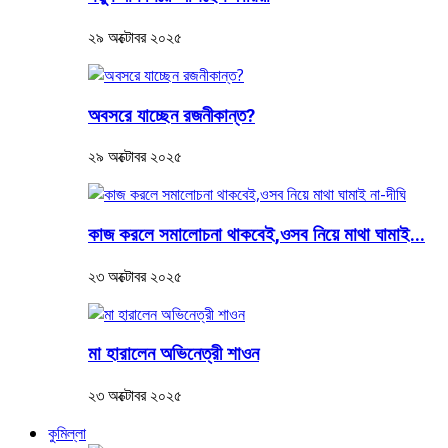
২৯ অক্টোবর ২০২৫
অবসরে যাচ্ছেন রজনীকান্ত?
২৯ অক্টোবর ২০২৫
কাজ করলে সমালোচনা থাকবেই,ওসব নিয়ে মাথা ঘামাই...
২৩ অক্টোবর ২০২৫
মা হারালেন অভিনেত্রী শাওন
২৩ অক্টোবর ২০২৫
কুমিল্লা