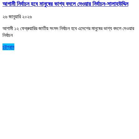
আগামী নির্বাচন হবে মানুষের ভাগ্য বদলে দেওয়ার নির্বাচন-সালাহউদ্দিন
২৬ জানুয়ারি ২০২৬
আগামী ১২ ফেব্রুয়ারির জাতীয় সংসদ নির্বাচন হবে এদেশের মানুষের ভাগ্য বদলে দেওয়ার
নির্বাচন
চট্টগ্রাম