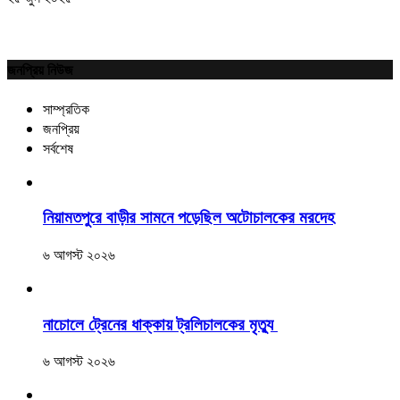
জনপ্রিয় নিউজ
সাম্প্রতিক
জনপ্রিয়
সর্বশেষ
নিয়ামতপুরে বাড়ীর সামনে পড়েছিল অটোচালকের মরদেহ
৬ আগস্ট ২০২৬
নাচোলে ট্রেনের ধাক্কায় ট্রলিচালকের মৃত্যু
৬ আগস্ট ২০২৬