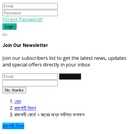
Forgot Password?
Login
Join Our Newsletter
Join our subscribers list to get the latest news, updates
and special offers directly in your inbox
Subscribe
No, thanks
হোম
রাজশাহী বিভাগ
রাজশাহী বোর্ডে ৭ বছরের মধ্যে সর্বনিম্ন ফলাফল
রাজশাহী বিভাগ