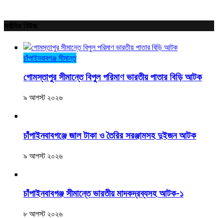
সর্বাধিক নিউজ
চাঁপাইনবাবগঞ্জ সীমান্ত
গোমস্তাপুর সীমান্তে বিপুল পরিমাণ ভারতীয় পাতার বিড়ি আটক
৯ আগস্ট ২০২৬
চাঁপাইনবাবগঞ্জে জাল টাকা ও তৈরির সরঞ্জামসহ দুইজন আটক
৯ আগস্ট ২০২৬
চাঁপাইনবাবগঞ্জ সীমান্তে ভারতীয় মাদকদ্রব্যসহ আটক-১
৮ আগস্ট ২০২৬