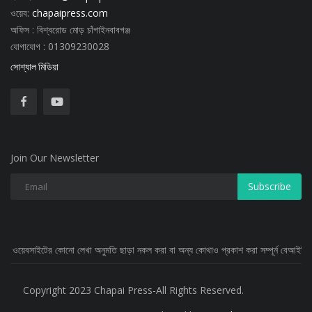
ওয়েব:
chapaipress.com
অফিস : বিশ্বরোড মোড় চাঁপাইনবাবগঞ্জ
যোগাযোগ : 01309230028
সোশ্যাল মিডিয়া
Join Our Newsletter
Subscribe
 লেখা অনুমতি ছাড়া নকল করা বা অন্য কোথাও প্রকাশ করা সম্পূর্ন বেআইনি
Copyright 2023 Chapai Press-All Rights Reserved.