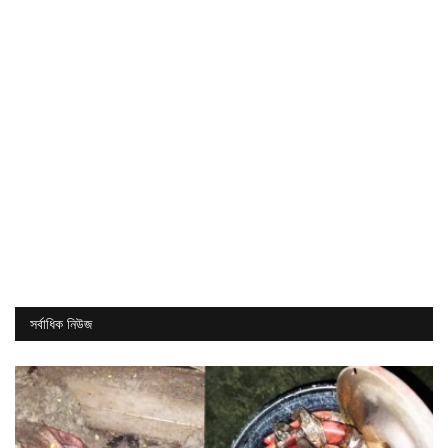
সর্বাধিক নিউজ