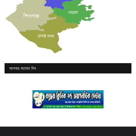
আপনার মতামত দিন