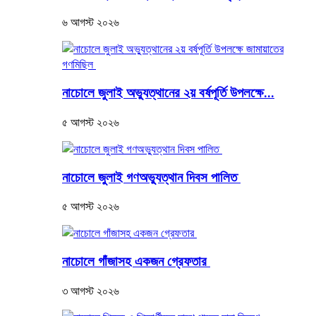
৬ আগস্ট ২০২৬
নাচোলে জুলাই অভ্যুত্থানের ২য় বর্ষপূর্তি উপলক্ষে...
৫ আগস্ট ২০২৬
নাচোলে জুলাই গণঅভ্যুত্থান দিবস পালিত
৫ আগস্ট ২০২৬
নাচোলে গাঁজাসহ একজন গ্রেফতার
৩ আগস্ট ২০২৬