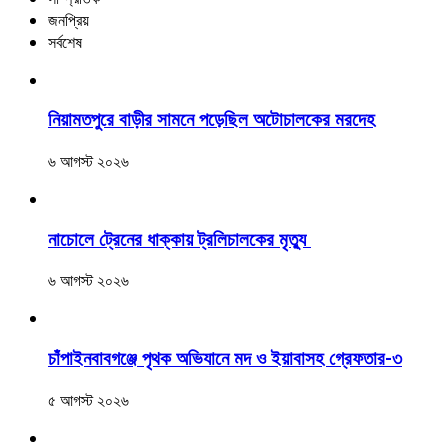
জনপ্রিয়
সর্বশেষ
নিয়ামতপুরে বাড়ীর সামনে পড়েছিল অটোচালকের মরদেহ
৬ আগস্ট ২০২৬
নাচোলে ট্রেনের ধাক্কায় ট্রলিচালকের মৃত্যু
৬ আগস্ট ২০২৬
চাঁপাইনবাবগঞ্জে পৃথক অভিযানে মদ ও ইয়াবাসহ গ্রেফতার-৩
৫ আগস্ট ২০২৬