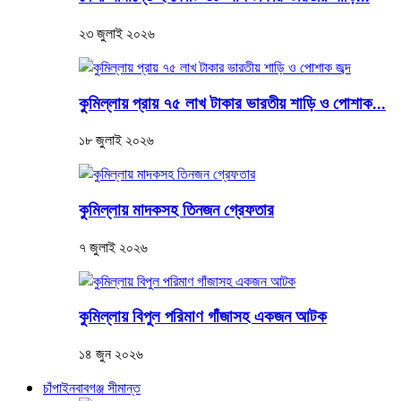
২৩ জুলাই ২০২৬
কুমিল্লায় প্রায় ৭৫ লাখ টাকার ভারতীয় শাড়ি ও পোশাক...
১৮ জুলাই ২০২৬
কুমিল্লায় মাদকসহ তিনজন গ্রেফতার
৭ জুলাই ২০২৬
কুমিল্লায় বিপুল পরিমাণ গাঁজাসহ একজন আটক
১৪ জুন ২০২৬
চাঁপাইনবাবগঞ্জ সীমান্ত