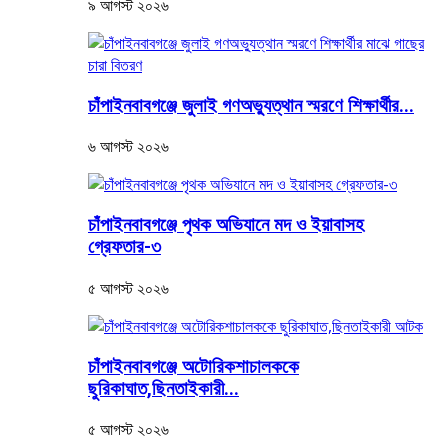
৯ আগস্ট ২০২৬
চাঁপাইনবাবগঞ্জে জুলাই গণঅভ্যুত্থান স্মরণে শিক্ষার্থীর...
৬ আগস্ট ২০২৬
চাঁপাইনবাবগঞ্জে পৃথক অভিযানে মদ ও ইয়াবাসহ
গ্রেফতার-৩
৫ আগস্ট ২০২৬
চাঁপাইনবাবগঞ্জে অটোরিকশাচালককে
ছুরিকাঘাত,ছিনতাইকারী...
৫ আগস্ট ২০২৬