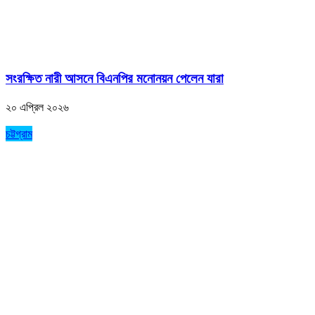
সংরক্ষিত নারী আসনে বিএনপির মনোনয়ন পেলেন যারা
২০ এপ্রিল ২০২৬
চট্টগ্রাম