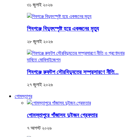
৩১ জুলাই ২০২৬
শিবগঞ্জে বিদ্যুৎস্পৃষ্ট হয়ে একজনের মৃত্যু
২৮ জুলাই ২০২৬
শিবগঞ্জে রুফটপ সৌরবিদ্যুতের সম্প্রসারণে নীতি...
২৭ জুলাই ২০২৬
গোমস্তাপুর
গোমস্তাপুরে গাঁজাসহ দুইজন গ্রেফতার
৭ আগস্ট ২০২৬