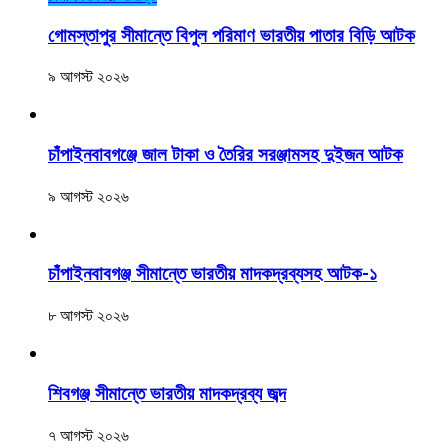
গোমস্তাপুর সীমান্তে বিপুল পরিমাণ ভারতীয় পাতার বিড়ি আটক
৯ আগস্ট ২০২৬
চাঁপাইনবাবগঞ্জে জাল টাকা ও তৈরির সরঞ্জামসহ দুইজন আটক
৯ আগস্ট ২০২৬
চাঁপাইনবাবগঞ্জ সীমান্তে ভারতীয় মাদকদ্রব্যসহ আটক-১
৮ আগস্ট ২০২৬
শিবগঞ্জ সীমান্তে ভারতীয় মাদকদ্রব্য জব্দ
৭ আগস্ট ২০২৬