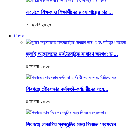
নাচোলে শিক্ষক ও শিক্ষার্থীদের মাঝে গাছের চারা...
২৭ জুলাই ২০২৬
শিবগঞ্জ
জুলাই আন্দোলনের মাস্টারমাইন্ড সাধারণ জনগণ: ড....
৪ আগস্ট ২০২৬
শিবগঞ্জে পৌরসভার কর্মকর্তা-কর্মচারীদের সঙ্গে...
৪ আগস্ট ২০২৬
শিবগঞ্জে ডাকাতির প্রস্তুতির সময় তিনজন গ্রেফতার