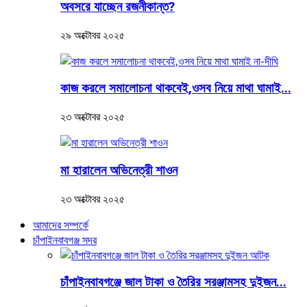
অবসরে যাচ্ছেন রজনীকান্ত?
২৯ অক্টোবর ২০২৫
কাজ করলে সমালোচনা থাকবেই,ওসব নিয়ে মাথা ঘামাই...
২৩ অক্টোবর ২০২৫
মা হারালেন অভিনেত্রী শাওন
২৩ অক্টোবর ২০২৫
আমাদের সম্পর্কে
চাঁপাইনবাবগঞ্জ সদর
চাঁপাইনবাবগঞ্জে জাল টাকা ও তৈরির সরঞ্জামসহ দুইজন...