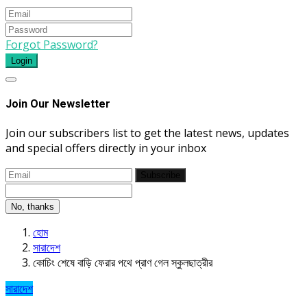
Forgot Password?
Login
Join Our Newsletter
Join our subscribers list to get the latest news, updates
and special offers directly in your inbox
Subscribe
No, thanks
হোম
সারাদেশ
কোচিং শেষে বাড়ি ফেরার পথে প্রাণ গেল স্কুলছাত্রীর
সারাদেশ