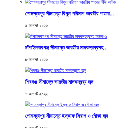
গোমস্তাপুর সীমান্তে বিপুল পরিমাণ ভারতীয় পাতার...
৯ আগস্ট ২০২৬
চাঁপাইনবাবগঞ্জ সীমান্তে ভারতীয় মাদকদ্রব্যসহ...
৮ আগস্ট ২০২৬
শিবগঞ্জ সীমান্তে ভারতীয় মাদকদ্রব্য জব্দ
৭ আগস্ট ২০২৬
গোমস্তাপুর সীমান্তে ইস্কাফ সিরাপ ও নৌকা জব্দ
৪ আগস্ট ২০২৬