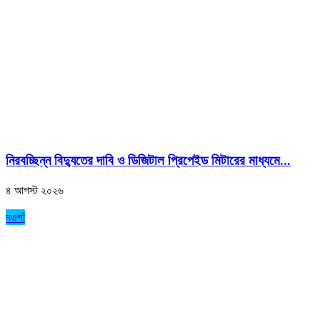
নিরবচ্ছিন্ন বিদ্যুতের দাবি ও ডিজিটাল প্রিপেইড মিটারের মাধ্যমে...
৪ আগস্ট ২০২৬
নওগাঁ