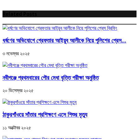
Related Posts
ধর্ষণের অভিযোগে গ্রেফতার আইয়ুব আলীকে নিয়ে পুলিশের প্রেস...
৩ নভেম্বর ২০২৫
‎নবীগঞ্জে প্রথমবারের পৌর মেধা বৃত্তি পরীক্ষা অনুষ্ঠিত
২০ ডিসেম্বর ২০২৫
ঠাকুরগাঁওয়ে সাঁতার প্রশিক্ষণে এসে শিশুর মৃত্যু
১১ অক্টোবর ২০২৫