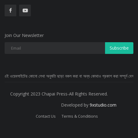
Join Our Newsletter
Subscribe
কোনো লেখা অনুমতি ছাড়া নকল করা বা অন্য কোথাও প্রকাশ করা সম্পূর্ন বেআইনি
Copyright 2023 Chapai Press-All Rights Reserved.
Developed by
9xstudio.com
Contact Us
Terms & Conditions