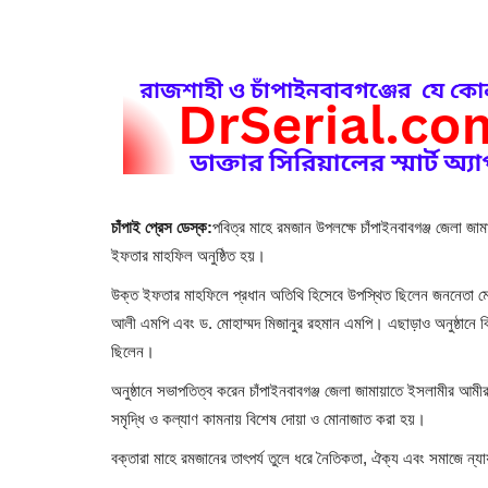
চাঁপাই প্রেস ডেস্ক:
পবিত্র মাহে রমজান উপলক্ষে চাঁপাইনবাবগঞ্জ জেলা জা
ইফতার মাহফিল অনুষ্ঠিত হয়।
উক্ত ইফতার মাহফিলে প্রধান অতিথি হিসেবে উপস্থিত ছিলেন জননেতা মো
আলী এমপি এবং ড. মোহাম্মদ মিজানুর রহমান এমপি। এছাড়াও অনুষ্ঠানে বিভিন্ন 
ছিলেন।
অনুষ্ঠানে সভাপতিত্ব করেন চাঁপাইনবাবগঞ্জ জেলা জামায়াতে ইসলামীর আমী
সমৃদ্ধি ও কল্যাণ কামনায় বিশেষ দোয়া ও মোনাজাত করা হয়।
বক্তারা মাহে রমজানের তাৎপর্য তুলে ধরে নৈতিকতা, ঐক্য এবং সমাজে ন্য