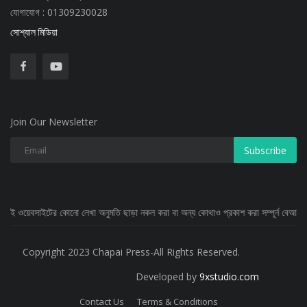
যোগাযোগ : 01309230028
সোশ্যাল মিডিয়া
Join Our Newsletter
Subscribe
টের কোনো লেখা অনুমতি ছাড়া নকল করা বা অন্য কোথাও প্রকাশ করা সম্পূর্ন বেআইনি
Copyright 2023 Chapai Press-All Rights Reserved.
Developed by
9xstudio.com
Contact Us
Terms & Conditions