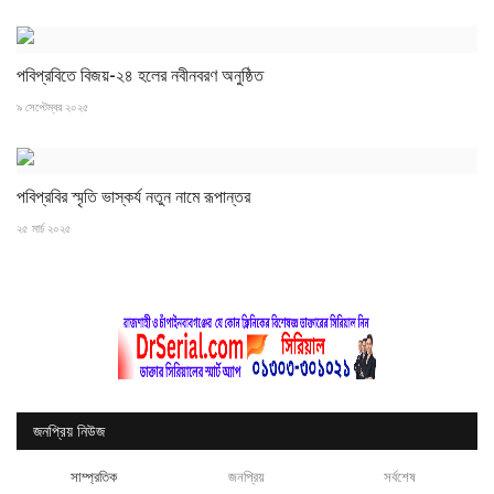
‎পবিপ্রবিতে বিজয়-২৪ হলের নবীনবরণ অনুষ্ঠিত
৯ সেপ্টেম্বর ২০২৫
পবিপ্রবির স্মৃতি ভাস্কর্য নতুন নামে রূপান্তর
২৫ মার্চ ২০২৫
জনপ্রিয় নিউজ
সাম্প্রতিক
জনপ্রিয়
সর্বশেষ