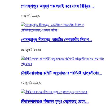
গোমস্তাপুরে অসুস্থ গরু জবাই করে মাংস বিক্রির...
১ আগস্ট ২০২৬
গোমস্তাপুর সীমান্তে ভারতীয় নেশাজাতীয় সিরাপ...
৩০ জুলাই ২০২৬
চাঁপাইনবাবগঞ্জে কমিটি অনুমোদনের পরদিনই ছাত্রলীগের...
১৮ জুলাই ২০২৬
চাঁপাইনবাবগঞ্জে গাঁজাসহ বৃদ্ধা গ্রেফতার,ছেলে...