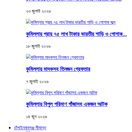
২৩ জুলাই ২০২৬
কুমিল্লায় প্রায় ৭৫ লাখ টাকার ভারতীয় শাড়ি ও পোশাক...
১৮ জুলাই ২০২৬
কুমিল্লায় মাদকসহ তিনজন গ্রেফতার
৭ জুলাই ২০২৬
কুমিল্লায় বিপুল পরিমাণ গাঁজাসহ একজন আটক
১৪ জুন ২০২৬
চাঁপাইনবাবগঞ্জ সীমান্ত