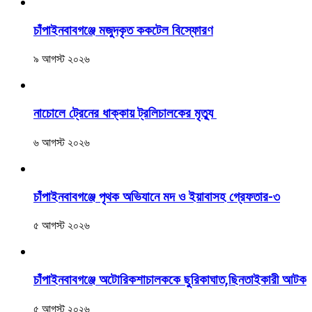
চাঁপাইনবাবগঞ্জে মজুদকৃত ককটেল বিস্ফোরণ
৯ আগস্ট ২০২৬
নাচোলে ট্রেনের ধাক্কায় ট্রলিচালকের মৃত্যু
৬ আগস্ট ২০২৬
চাঁপাইনবাবগঞ্জে পৃথক অভিযানে মদ ও ইয়াবাসহ গ্রেফতার-৩
৫ আগস্ট ২০২৬
চাঁপাইনবাবগঞ্জে অটোরিকশাচালককে ছুরিকাঘাত,ছিনতাইকারী আটক
৫ আগস্ট ২০২৬