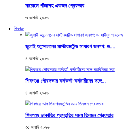
নাচোলে গাঁজাসহ একজন গ্রেফতার
৩ আগস্ট ২০২৬
শিবগঞ্জ
জুলাই আন্দোলনের মাস্টারমাইন্ড সাধারণ জনগণ: ড....
৪ আগস্ট ২০২৬
শিবগঞ্জে পৌরসভার কর্মকর্তা-কর্মচারীদের সঙ্গে...
৪ আগস্ট ২০২৬
শিবগঞ্জে ডাকাতির প্রস্তুতির সময় তিনজন গ্রেফতার
৩১ জুলাই ২০২৬