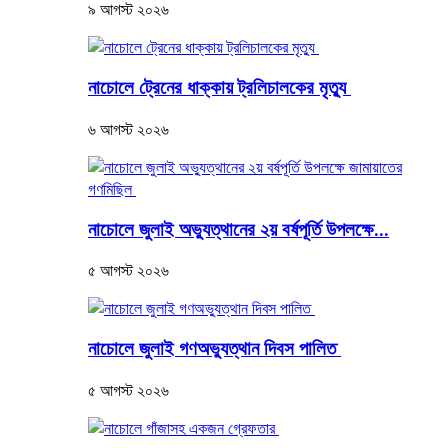
৯ আগস্ট ২০২৬
নাচোলে ট্রেনের ধাক্কায় ট্রলিচালকের মৃত্যু
৬ আগস্ট ২০২৬
নাচোলে জুলাই অভ্যুত্থানের ২য় বর্ষপূর্তি উপলক্ষে...
৫ আগস্ট ২০২৬
নাচোলে জুলাই গণঅভ্যুত্থান দিবস পালিত
৫ আগস্ট ২০২৬