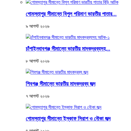
গোমস্তাপুর সীমান্তে বিপুল পরিমাণ ভারতীয় পাতার...
৯ আগস্ট ২০২৬
চাঁপাইনবাবগঞ্জ সীমান্তে ভারতীয় মাদকদ্রব্যসহ...
৮ আগস্ট ২০২৬
শিবগঞ্জ সীমান্তে ভারতীয় মাদকদ্রব্য জব্দ
৭ আগস্ট ২০২৬
গোমস্তাপুর সীমান্তে ইস্কাফ সিরাপ ও নৌকা জব্দ
৪ আগস্ট ২০২৬