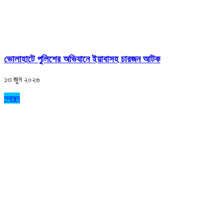
ভোলাহাটে পুলিশের অভিযানে ইয়াবাসহ চারজন আটক
১৩ জুন ২০২৬
স্বাস্থ্য