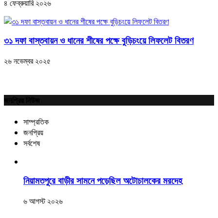
৪ ফেব্রুয়ারি ২০২৬
৩১ দফা বাস্তবায়ন ও ধানের শীষের পক্ষে বুড়িচংয়ে লিফলেট বিতরণ
২৬ নভেম্বর ২০২৫
জনপ্রিয় নিউজ
সাম্প্রতিক
জনপ্রিয়
সর্বশেষ
নিয়ামতপুরে বাড়ীর সামনে পড়েছিল অটোচালকের মরদেহ
৬ আগস্ট ২০২৬