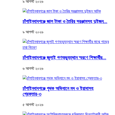
৯ আগস্ট ২০২৬
চাঁপাইনবাবগঞ্জে জাল টাকা ও তৈরির সরঞ্জামসহ দুইজন...
৯ আগস্ট ২০২৬
চাঁপাইনবাবগঞ্জে জুলাই গণঅভ্যুত্থান স্মরণে শিক্ষার্থীর...
৬ আগস্ট ২০২৬
চাঁপাইনবাবগঞ্জে পৃথক অভিযানে মদ ও ইয়াবাসহ
গ্রেফতার-৩
৫ আগস্ট ২০২৬