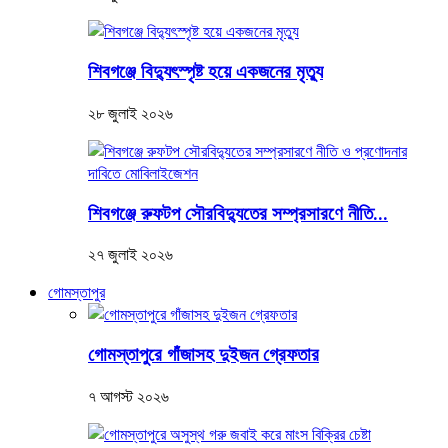
শিবগঞ্জে বিদ্যুৎস্পৃষ্ট হয়ে একজনের মৃত্যু
২৮ জুলাই ২০২৬
শিবগঞ্জে রুফটপ সৌরবিদ্যুতের সম্প্রসারণে নীতি...
২৭ জুলাই ২০২৬
গোমস্তাপুর
গোমস্তাপুরে গাঁজাসহ দুইজন গ্রেফতার
৭ আগস্ট ২০২৬