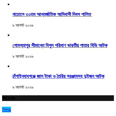
নাচোলে ৩২তম আন্তর্জাতিক আদিবাসী দিবস পালিত
৯ আগস্ট ২০২৬
গোমস্তাপুর সীমান্তে বিপুল পরিমাণ ভারতীয় পাতার বিড়ি আটক
৯ আগস্ট ২০২৬
চাঁপাইনবাবগঞ্জে জাল টাকা ও তৈরির সরঞ্জামসহ দুইজন আটক
৯ আগস্ট ২০২৬
শীর্ষ সংবাদ
শিবগঞ্জ