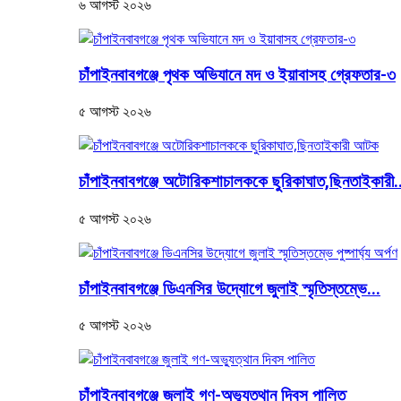
৬ আগস্ট ২০২৬
চাঁপাইনবাবগঞ্জে পৃথক অভিযানে মদ ও ইয়াবাসহ গ্রেফতার-৩
৫ আগস্ট ২০২৬
চাঁপাইনবাবগঞ্জে অটোরিকশাচালককে ছুরিকাঘাত,ছিনতাইকারী.
৫ আগস্ট ২০২৬
চাঁপাইনবাবগঞ্জে ডিএনসির উদ্যোগে জুলাই স্মৃতিস্তম্ভে...
৫ আগস্ট ২০২৬
চাঁপাইনবাবগঞ্জে জুলাই গণ-অভ্যুত্থান দিবস পালিত