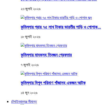
২৩ জুলাই ২০২৬
কুমিল্লায় প্রায় ৭৫ লাখ টাকার ভারতীয় শাড়ি ও পোশাক...
১৮ জুলাই ২০২৬
কুমিল্লায় মাদকসহ তিনজন গ্রেফতার
৭ জুলাই ২০২৬
কুমিল্লায় বিপুল পরিমাণ গাঁজাসহ একজন আটক
১৪ জুন ২০২৬
চাঁপাইনবাবগঞ্জ সীমান্ত