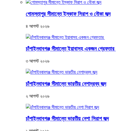
গোমস্তাপুর সীমান্তে ইস্কাফ সিরাপ ও নৌকা জব্দ
৪ আগস্ট ২০২৬
চাঁপাইনবাবগঞ্জ সীমান্তে ইয়াবাসহ একজন গ্রেফতার
৩ আগস্ট ২০২৬
চাঁপাইনবাবগঞ্জ সীমান্তে ভারতীয় নেশাদ্রব্য জব্দ
২ আগস্ট ২০২৬
চাঁপাইনবাবগঞ্জ সীমান্তে ভারতীয় নেশা সিরাপ জব্দ
১ আগস্ট ২০২৬