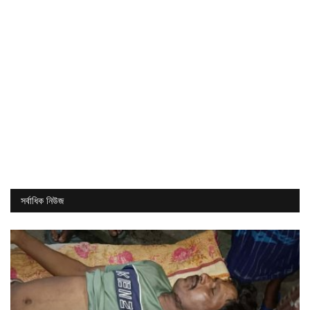
সর্বাধিক নিউজ