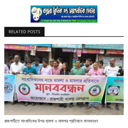
RELATED POSTS
রাজশাহীতে সাংবাদিকের উপর হামলা ও মামলার প্রতিবাদে মানববন্ধন