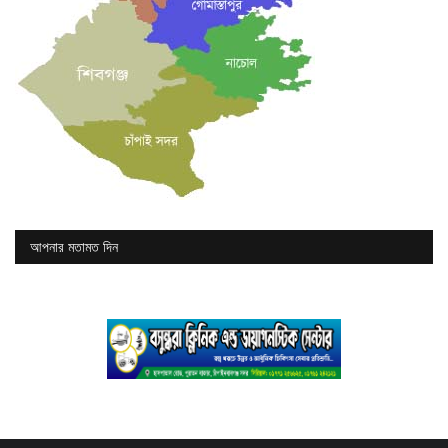
আপনার মতামত দিন