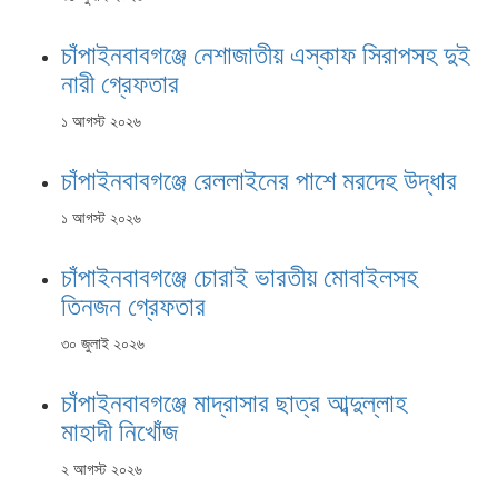
চাঁপাইনবাবগঞ্জে নেশাজাতীয় এস্কাফ সিরাপসহ দুই
নারী গ্রেফতার
১ আগস্ট ২০২৬
চাঁপাইনবাবগঞ্জে রেললাইনের পাশে মরদেহ উদ্ধার
১ আগস্ট ২০২৬
চাঁপাইনবাবগঞ্জে চোরাই ভারতীয় মোবাইলসহ
তিনজন গ্রেফতার
৩০ জুলাই ২০২৬
চাঁপাইনবাবগঞ্জে মাদ্রাসার ছাত্র আব্দুল্লাহ
মাহাদী নিখোঁজ
২ আগস্ট ২০২৬