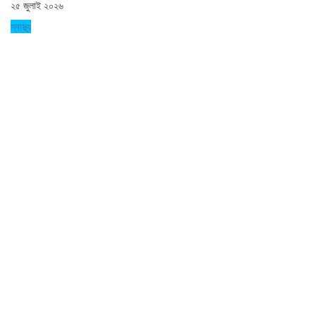
২৫ জুলাই ২০২৬
স্বাস্থ্য