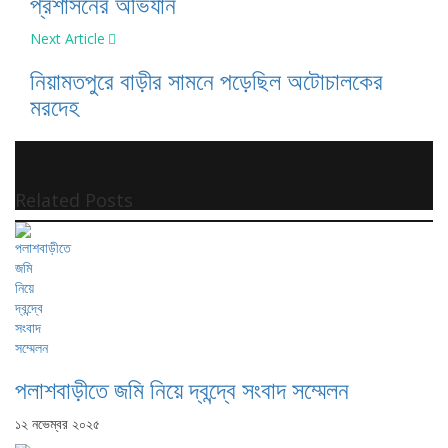
প্রশাসনের অভিযান
Next Article
নিয়ামতপুরে বাড়ীর সামনে পড়েছিল অটোচালকের
মরদেহ
Related Posts
পলাশবাড়ীতে জমি নিয়ে দ্বন্দ্বে সংবাদ সম্মেলন
১২ নভেম্বর ২০২৫