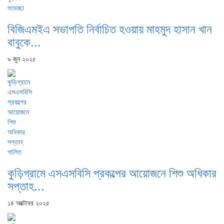
বিজিএমইএ সভাপতি নির্বাচিত হওয়ায় মাহমুদ হাসান খান
বাবুকে...
৯ জুন ২০২৫
কুড়িগ্রামে এসএসবিসি প্রকল্পের আয়োজনে শিশু অধিকার
সপ্তাহ...
১৪ অক্টোবর ২০২৫