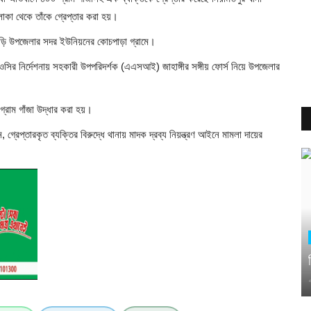
াকা থেকে তাঁকে গ্রেপ্তার করা হয়।
। বাড়ি উপজেলার সদর ইউনিয়নের কোচপাড়া গ্রামে।
 ওসির নির্দেশনায় সহকারী উপপরিদর্শক (এএসআই) জাহাঙ্গীর সঙ্গীয় ফোর্স নিয়ে উপজেলার
রাম গাঁজা উদ্ধার করা হয়।
, গ্রেপ্তারকৃত ব্যক্তির বিরুদ্ধে থানায় মাদক দ্রব্য নিয়ন্ত্রণ আইনে মামলা দায়ের