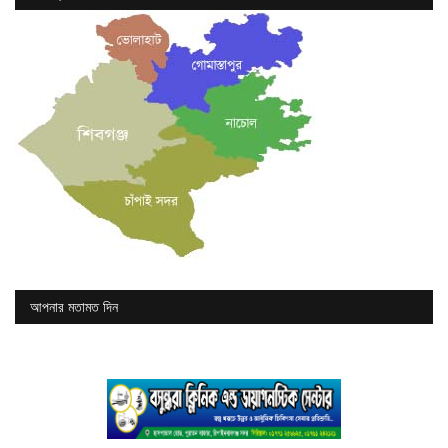
আপনার মতামত দিন