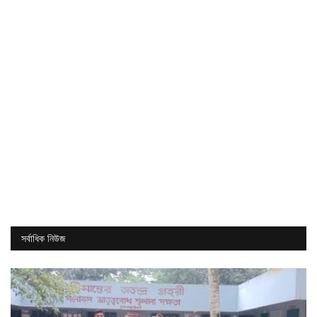
সর্বাধিক নিউজ