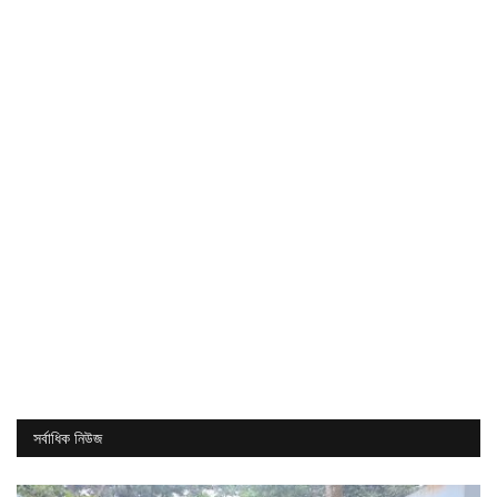
সর্বাধিক নিউজ