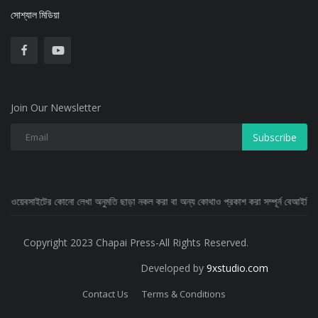
সোশ্যাল মিডিয়া
Join Our Newsletter
Subscribe
 অনুমতি ছাড়া নকল করা বা অন্য কোথাও প্রকাশ করা সম্পূর্ন বেআইনি
Copyright 2023 Chapai Press-All Rights Reserved.
Developed by
9xstudio.com
Contact Us
Terms & Conditions